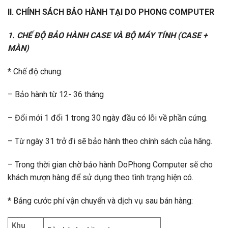
II. CHÍNH SÁCH BẢO HÀNH TẠI DO PHONG COMPUTER
1. CHẾ ĐỘ BẢO HÀNH CASE VÀ BỘ MÁY TÍNH (CASE +
MÀN)
* Chế độ chung:
– Bảo hành từ 12- 36 tháng
– Đổi mới 1 đổi 1 trong 30 ngày đầu có lỗi về phần cứng.
– Từ ngày 31 trở đi sẽ bảo hành theo chính sách của hãng.
– Trong thời gian chờ bảo hành DoPhong Computer sẽ cho
khách mượn hàng để sử dụng theo tình trạng hiện có.
* Bảng cước phí vận chuyển và dịch vụ sau bán hàng:
Khu