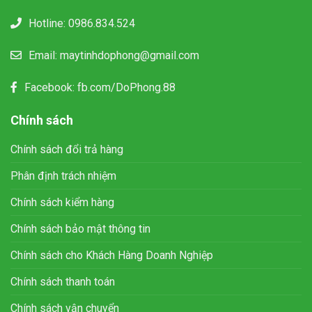
Hotline:
0986.834.524
Email:
maytinhdophong@gmail.com
Facebook:
fb.com/DoPhong.88
Chính sách
Chính sách đổi trả hàng
Phân định trách nhiệm
Chính sách kiểm hàng
Chính sách bảo mật thông tin
Chính sách cho Khách Hàng Doanh Nghiệp
Chính sách thanh toán
Chính sách vận chuyển