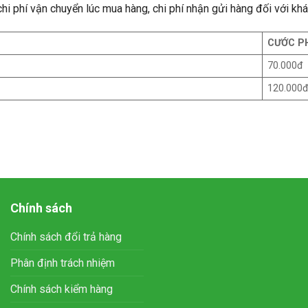
hi phí vận chuyển lúc mua hàng, chi phí nhận gửi hàng đối với khá
CƯỚC P
70.000đ
120.000đ
Chính sách
Chính sách đổi trả hàng
Phân định trách nhiệm
Chính sách kiểm hàng