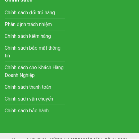
Chính sách đổi trả hàng
Phân định trách nhiệm
Chính sách kiểm hàng
Chính sách bảo mật thông
tin
Chính sách cho Khách Hàng
Doanh Nghiệp
Chính sách thanh toán
Chính sách vận chuyển
Chính sách bảo hành