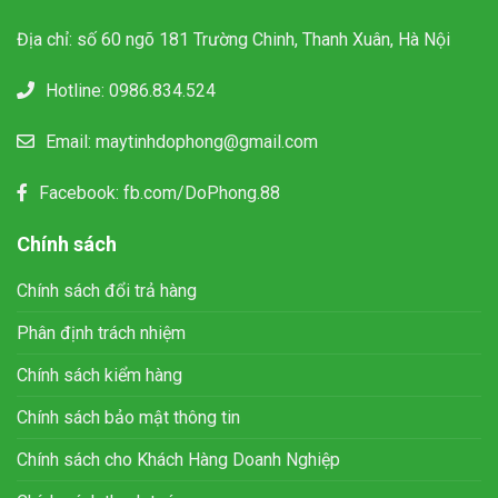
Địa chỉ: số 60 ngõ 181 Trường Chinh, Thanh Xuân, Hà Nội
Hotline:
0986.834.524
Email:
maytinhdophong@gmail.com
Facebook:
fb.com/DoPhong.88
Chính sách
Chính sách đổi trả hàng
Phân định trách nhiệm
Chính sách kiểm hàng
Chính sách bảo mật thông tin
Chính sách cho Khách Hàng Doanh Nghiệp