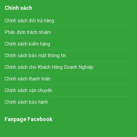
Chính sách
Chính sách đổi trả hàng
Phân định trách nhiệm
Chính sách kiểm hàng
Chính sách bảo mật thông tin
Chính sách cho Khách Hàng Doanh Nghiệp
Chính sách thanh toán
Chính sách vận chuyển
Chính sách bảo hành
Fanpage Facebook