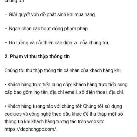
chúng tôi.
– Giải quyết vấn đề phát sinh khi mua hàng.
– Ngăn chặn các hoạt động phạm pháp.
– Đo lường và cải thiện các dịch vụ của chúng tôi.
2. Phạm vi thu thập thông tin
Chúng tôi thu thập thông tin cá nhân của khách hàng khi:
• Khách hàng trực tiếp cung cấp: Khách hàng trực tiếp cung
cấp bao gồm: họ tên, địa chỉ email, số điện thoại, địa chỉ.
• Khách hàng tương tác với chúng tôi: Chúng tôi sử dụng
cookies và công nghệ theo dấu khác để thu thập một số
thông tin khi khách hàng tương tác trên website
https://dophongpc.com/.