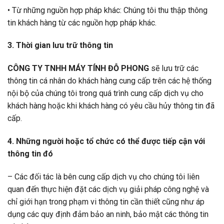
• Từ những nguồn hợp pháp khác: Chúng tôi thu thập thông
tin khách hàng từ các nguồn hợp pháp khác.
3. Thời gian lưu trữ thông tin
CÔNG TY TNHH MÁY TÍNH ĐỖ PHONG
sẽ lưu trữ các
thông tin cá nhân do khách hàng cung cấp trên các hệ thống
nội bộ của chúng tôi trong quá trình cung cấp dịch vụ cho
khách hàng hoặc khi khách hàng có yêu cầu hủy thông tin đã
cấp.
4. Những người hoặc tổ chức có thể được tiếp cận với
thông tin đó
– Các đối tác là bên cung cấp dịch vụ cho chúng tôi liên
quan đến thực hiện đặt các dịch vụ giải pháp công nghệ và
chỉ giới hạn trong phạm vi thông tin cần thiết cũng như áp
dụng các quy định đảm bảo an ninh, bảo mật các thông tin