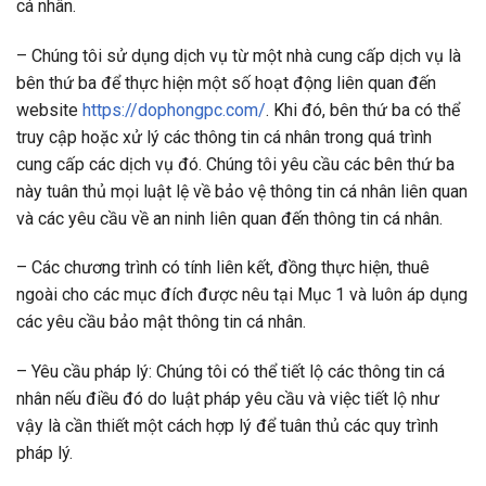
cá nhân.
– Chúng tôi sử dụng dịch vụ từ một nhà cung cấp dịch vụ là
bên thứ ba để thực hiện một số hoạt động liên quan đến
website
https://dophongpc.com/
. Khi đó, bên thứ ba có thể
truy cập hoặc xử lý các thông tin cá nhân trong quá trình
cung cấp các dịch vụ đó. Chúng tôi yêu cầu các bên thứ ba
này tuân thủ mọi luật lệ về bảo vệ thông tin cá nhân liên quan
và các yêu cầu về an ninh liên quan đến thông tin cá nhân.
– Các chương trình có tính liên kết, đồng thực hiện, thuê
ngoài cho các mục đích được nêu tại Mục 1 và luôn áp dụng
các yêu cầu bảo mật thông tin cá nhân.
– Yêu cầu pháp lý: Chúng tôi có thể tiết lộ các thông tin cá
nhân nếu điều đó do luật pháp yêu cầu và việc tiết lộ như
vậy là cần thiết một cách hợp lý để tuân thủ các quy trình
pháp lý.