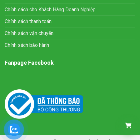
Chính sách cho Khách Hàng Doanh Nghiệp
Chính sách thanh toán
Chính sách vận chuyển
Chính sách bảo hành
Fanpage Facebook