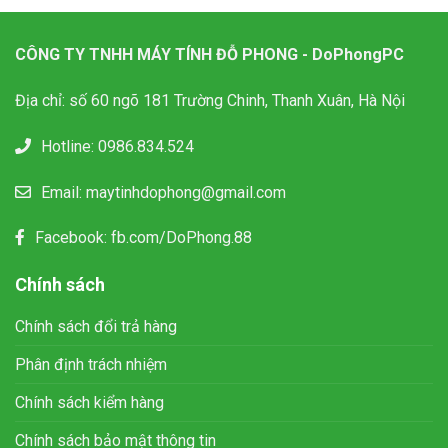
CÔNG TY TNHH MÁY TÍNH ĐỖ PHONG - DoPhongPC
Địa chỉ: số 60 ngõ 181 Trường Chinh, Thanh Xuân, Hà Nội
Hotline:
0986.834.524
Email:
maytinhdophong@gmail.com
Facebook:
fb.com/DoPhong.88
Chính sách
Chính sách đổi trả hàng
Phân định trách nhiệm
Chính sách kiểm hàng
Chính sách bảo mật thông tin