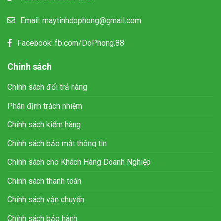
Email:
maytinhdophong@gmail.com
Facebook:
fb.com/DoPhong.88
Chính sách
Chính sách đổi trả hàng
Phân định trách nhiệm
Chính sách kiểm hàng
Chính sách bảo mật thông tin
Chính sách cho Khách Hàng Doanh Nghiệp
Chính sách thanh toán
Chính sách vận chuyển
Chính sách bảo hành