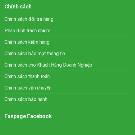
Chính sách
Chính sách đổi trả hàng
Phân định trách nhiệm
Chính sách kiểm hàng
Chính sách bảo mật thông tin
Chính sách cho Khách Hàng Doanh Nghiệp
Chính sách thanh toán
Chính sách vận chuyển
Chính sách bảo hành
Fanpage Facebook