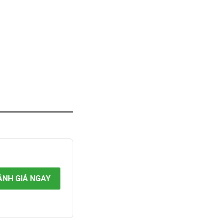
ÁNH GIÁ NGAY