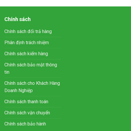
Chính sách
Chính sách đổi trả hàng
Phân định trách nhiệm
Chính sách kiểm hàng
Chính sách bảo mật thông
tin
Chính sách cho Khách Hàng
Doanh Nghiệp
Chính sách thanh toán
Chính sách vận chuyển
Chính sách bảo hành