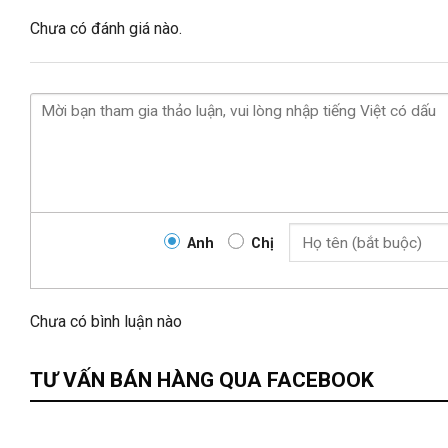
Chưa có đánh giá nào.
Anh
Chị
Chưa có bình luận nào
TƯ VẤN BÁN HÀNG QUA FACEBOOK