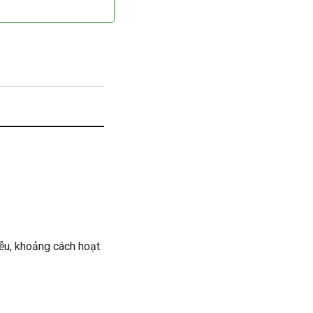
iễu, khoảng cách hoạt