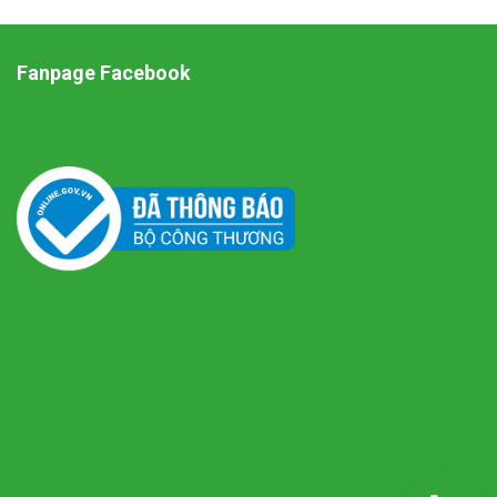
Fanpage Facebook